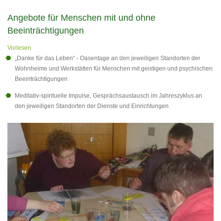
Angebote für Menschen mit und ohne
Beeinträchtigungen
Vorlesen
„Danke für das Leben“ - Oasentage an den jeweiligen Standorten der
Wohnheime und Werkstätten für Menschen mit geistigen und psychischen
Beeinträchtigungen
Meditativ-spirituelle Impulse, Gesprächsaustausch im Jahreszyklus an
den jeweiligen Standorten der Dienste und Einrichtungen