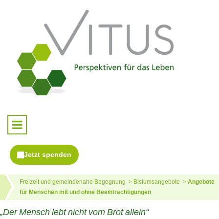
Freizeit und gemeindenahe Begegnung
Bistumsangebote
Angebote
für Menschen mit und ohne Beeinträchtigungen
„Der Mensch lebt nicht vom Brot allein“