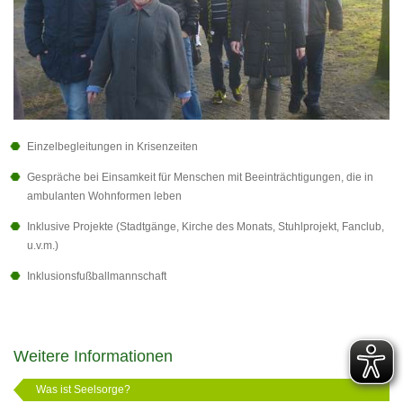
Einzelbegleitungen in Krisenzeiten
Gespräche bei Einsamkeit für Menschen mit Beeinträchtigungen, die in
ambulanten Wohnformen leben
Inklusive Projekte (Stadtgänge, Kirche des Monats, Stuhlprojekt, Fanclub,
u.v.m.)
Inklusionsfußballmannschaft
Weitere Informationen
Was ist Seelsorge?