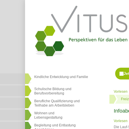
Kindliche Entwicklung und Familie
Schulische Bildung und
Vorlesen
Berufsvorbereitung
Frei
Berufliche Qualifizierung und
Teilhabe am Arbeitsleben
Infoa
Wohnen und
Lebensgestaltung
Vorlesen
Begleitung und Entlastung
Die Lauf-