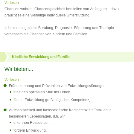
Vorlesen
Chancen wahren, Chancengleichheit herstellen von Anfang an – dazu
braucht es eine vielfältige individuelle Unterstützung.
Information, gezielte Beratung, Diagnostik, Förderung und Therapie
verbessern die Chancen von Kindern und Familien.
Kindliche Entwicklung und Familie
Wir bieten...
Vorlesen
Früherkennung und Prävention von Entwicklungsstörungen
für einen optimalen Start ins Leben,
für die Entwicklung größtmöglicher Kompetenz,
Aufmerksamkeit und fachspezifische Kompetenz für Familien in
besonderen Lebenslagen, d.h. wir
erkennen Ressourcen,
fördern Entwicklung,