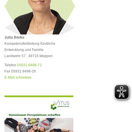
Jutta Bielke
Kompetenzfeldleitung Kindliche
Entwicklung und Familie
Landwehr 57 , 49716 Meppen
Telefon
05931 8498-72
Fax 05931 8498-26
E-Mail schreiben