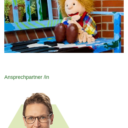
Ansprechpartner /in