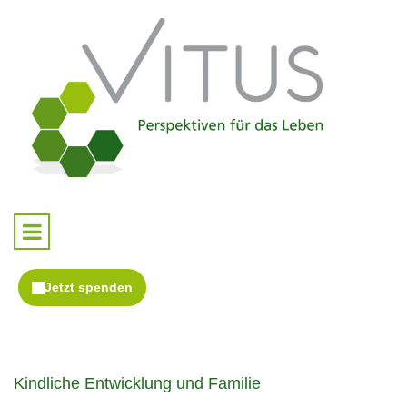
Kindliche Entwicklung und Familie