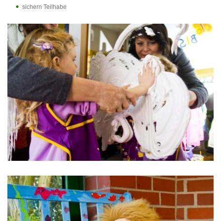
sichern Teilhabe