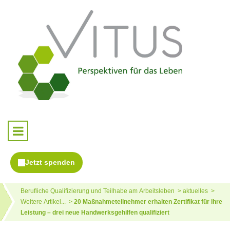
Berufliche Qualifizierung und Teilhabe am Arbeitsleben
aktuelles
Weitere Artikel...
20 Maßnahmeteilnehmer erhalten Zertifikat für ihre
Leistung – drei neue Handwerksgehilfen qualifiziert