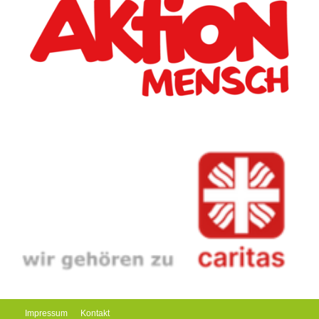
Impressum
Kontakt