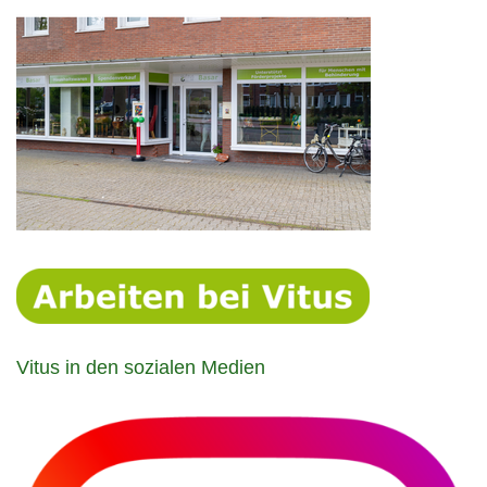
Vitus in den sozialen Medien