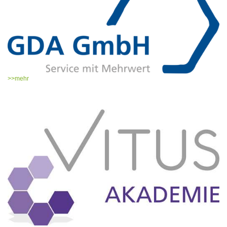
>>mehr