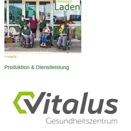
>>mehr
Produktion & Dienstleistung