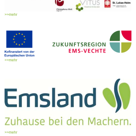
>>mehr
>>mehr
>>mehr