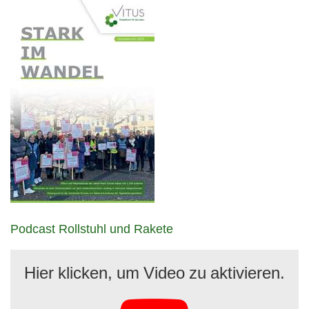
Podcast Rollstuhl und Rakete
Hier klicken, um Video zu aktivieren.