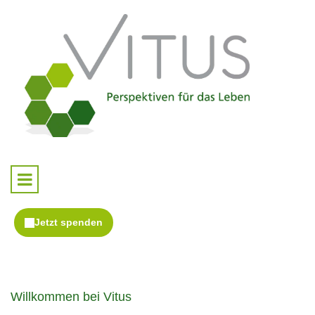
Willkommen bei Vitus