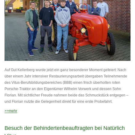
Auf Gut Kellerberg wurde jetzt ein ganz besonderer Moment gefeiert: Nach
über einem Jahr intensiver Restaurierungsarbeit übergaben Teilnehmende
des Vitus-Berufsbildungsbereiches (BBB) einen frisch überholten roten
Porsche-Traktor an den Eigentümer Wilhelm Vorwerk und dessen Sohn
Florian. Mit sichtlicher Freude nahmen beide das Schmuckstück entgegen –
und Florian nutzte die Gelegenheit direkt für eine erste Probefahrt.
>>mehr
Besuch der Behindertenbeauftragten bei Natürlich