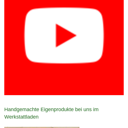
Handgemachte Eigenprodukte bei uns im
Werkstattladen