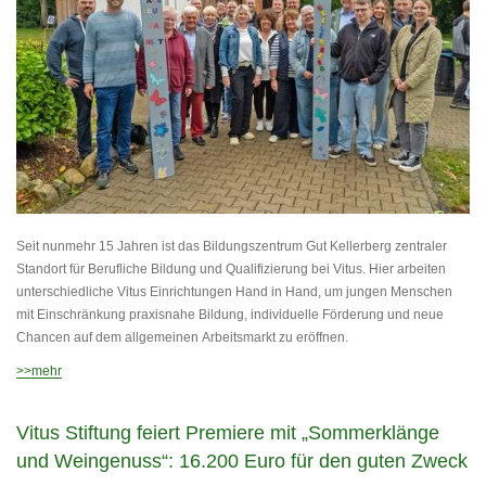
Seit nunmehr 15 Jahren ist das Bildungszentrum Gut Kellerberg zentraler
Standort für Berufliche Bildung und Qualifizierung bei Vitus. Hier arbeiten
unterschiedliche Vitus Einrichtungen Hand in Hand, um jungen Menschen
mit Einschränkung praxisnahe Bildung, individuelle Förderung und neue
Chancen auf dem allgemeinen Arbeitsmarkt zu eröffnen.
>>mehr
Vitus Stiftung feiert Premiere mit „Sommerklänge
und Weingenuss“: 16.200 Euro für den guten Zweck