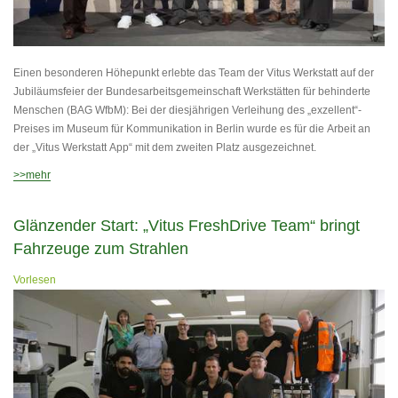
Einen besonderen Höhepunkt erlebte das Team der Vitus Werkstatt auf der
Jubiläumsfeier der Bundesarbeitsgemeinschaft Werkstätten für behinderte
Menschen (BAG WfbM): Bei der diesjährigen Verleihung des „exzellent“-
Preises im Museum für Kommunikation in Berlin wurde es für die Arbeit an
der „Vitus Werkstatt App“ mit dem zweiten Platz ausgezeichnet.
>>mehr
Glänzender Start: „Vitus FreshDrive Team“ bringt
Fahrzeuge zum Strahlen
Vorlesen