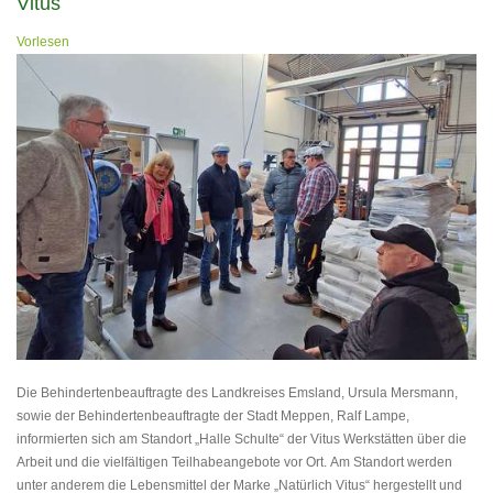
Vitus
Vorlesen
Die Behindertenbeauftragte des Landkreises Emsland, Ursula Mersmann,
sowie der Behindertenbeauftragte der Stadt Meppen, Ralf Lampe,
informierten sich am Standort „Halle Schulte“ der Vitus Werkstätten über die
Arbeit und die vielfältigen Teilhabeangebote vor Ort. Am Standort werden
unter anderem die Lebensmittel der Marke „Natürlich Vitus“ hergestellt und