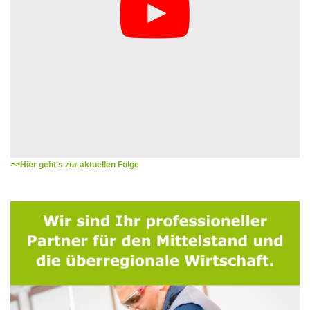
>>Hier geht's zur aktuellen Folge