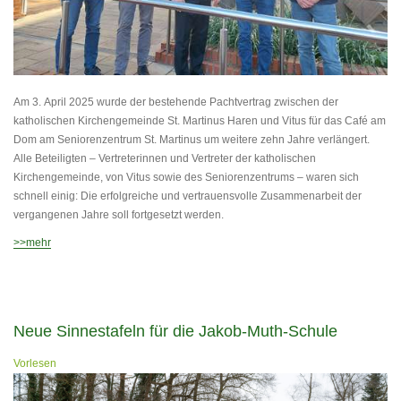
Am 3. April 2025 wurde der bestehende Pachtvertrag zwischen der
katholischen Kirchengemeinde St. Martinus Haren und Vitus für das Café am
Dom am Seniorenzentrum St. Martinus um weitere zehn Jahre verlängert.
Alle Beteiligten – Vertreterinnen und Vertreter der katholischen
Kirchengemeinde, von Vitus sowie des Seniorenzentrums – waren sich
schnell einig: Die erfolgreiche und vertrauensvolle Zusammenarbeit der
vergangenen Jahre soll fortgesetzt werden.
>>mehr
Neue Sinnestafeln für die Jakob-Muth-Schule
Vorlesen