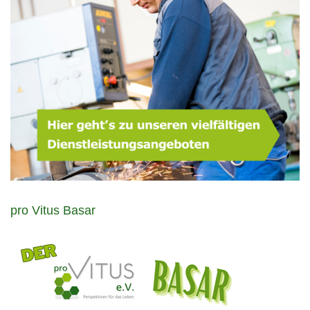
pro Vitus Basar