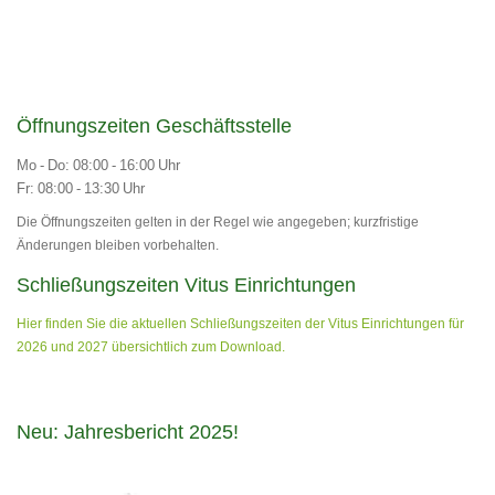
Öffnungszeiten Geschäftsstelle
Mo - Do: 08:00 - 16:00 Uhr
Fr: 08:00 - 13:30 Uhr
Die Öffnungszeiten gelten in der Regel wie angegeben; kurzfristige
Änderungen bleiben vorbehalten.
Schließungszeiten Vitus Einrichtungen
Hier finden Sie die aktuellen Schließungszeiten der Vitus Einrichtungen für
2026 und 2027 übersichtlich zum Download.
Neu: Jahresbericht 2025!