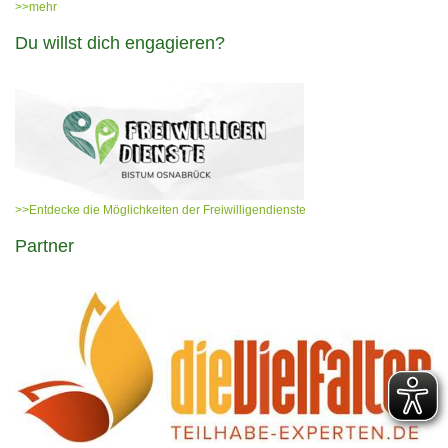
>>mehr
Du willst dich engagieren?
>>Entdecke die Möglichkeiten der Freiwilligendienste
Partner