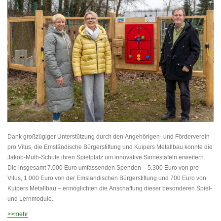
Dank großzügiger Unterstützung durch den Angehörigen- und Förderverein
pro Vitus, die Emsländische Bürgerstiftung und Kuipers Metallbau konnte die
Jakob-Muth-Schule ihren Spielplatz um innovative Sinnestafeln erweitern.
Die insgesamt 7.000 Euro umfassenden Spenden – 5.300 Euro von pro
Vitus, 1.000 Euro von der Emsländischen Bürgerstiftung und 700 Euro von
Kuipers Metallbau – ermöglichten die Anschaffung dieser besonderen Spiel-
und Lernmodule.
>>mehr