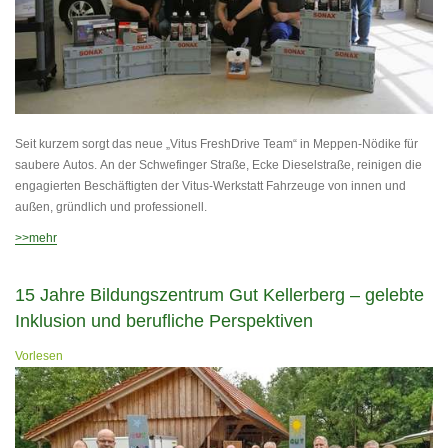
Seit kurzem sorgt das neue „Vitus FreshDrive Team“ in Meppen-Nödike für
saubere Autos. An der Schwefinger Straße, Ecke Dieselstraße, reinigen die
engagierten Beschäftigten der Vitus-Werkstatt Fahrzeuge von innen und
außen, gründlich und professionell.
>>mehr
15 Jahre Bildungszentrum Gut Kellerberg – gelebte
Inklusion und berufliche Perspektiven
Vorlesen