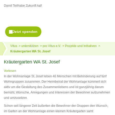
Damit Teilhabe Zukunft hat!
Vitus
unterstützen
pro Vitus e.V.
Projekte und Initiativen
Kräutergarten WA St. Josef
Kräutergarten WA St. Josef
Vorlesen
In der Wohnanlage St. Josef leben 46 Menschen mit Behinderung auf fünf
Wohngruppen zusammen. Der Heimbeirat der Wohnanlage kümmert sich
aktiv um die Gestaltung des Zusammenlebens und ist ganzjährig darum
bemüht, Wünsche, Anregungen und Interessen der Bewohner aufzunehmen
und umzusetzen.
Schon seit längerer Zeit äußerten die Bewohner der Gruppen den Wunsch,
im Garten an der Wohnanlage einen kleinen Kräutergarten samt