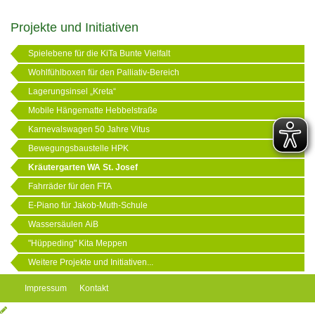
Projekte und Initiativen
Spielebene für die KiTa Bunte Vielfalt
Wohlfühlboxen für den Palliativ-Bereich
Lagerungsinsel „Kreta“
Mobile Hängematte Hebbelstraße
Karnevalswagen 50 Jahre Vitus
Bewegungsbaustelle HPK
Kräutergarten WA St. Josef
Fahrräder für den FTA
E-Piano für Jakob-Muth-Schule
Wassersäulen AiB
"Hüppeding" Kita Meppen
Weitere Projekte und Initiativen...
Impressum
Kontakt