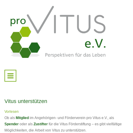
Vitus unterstützen
Vorlesen
Ob als
Mitglied
im Angehörigen- und Förderverein pro Vitus e.V., als
Spender
oder als
Zustifter
für die Vitus Förderstiftung – es gibt vielfältige
Möglichkeiten, die Arbeit von Vitus zu unterstützen.