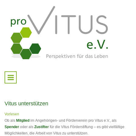
Vitus unterstützen
Vorlesen
Ob als
Mitglied
im Angehörigen- und Förderverein pro Vitus e.V., als
Spender
oder als
Zustifter
für die Vitus Förderstiftung – es gibt vielfältige
Möglichkeiten, die Arbeit von Vitus zu unterstützen.