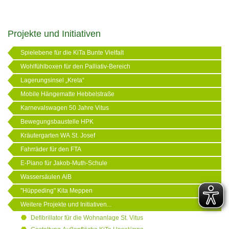
Projekte und Initiativen
Spielebene für die KiTa Bunte Vielfalt
Wohlfühlboxen für den Palliativ-Bereich
Lagerungsinsel „Kreta“
Mobile Hängematte Hebbelstraße
Karnevalswagen 50 Jahre Vitus
Bewegungsbaustelle HPK
Kräutergarten WA St. Josef
Fahrräder für den FTA
E-Piano für Jakob-Muth-Schule
Wassersäulen AiB
"Hüppeding" Kita Meppen
Weitere Projekte und Initiativen...
Defibrillator für die Wohnanlage St. Vitus