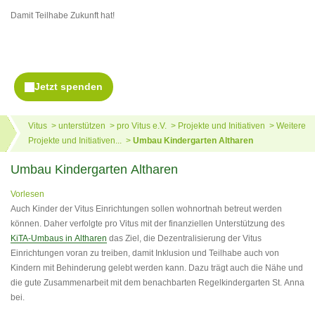
Damit Teilhabe Zukunft hat!
Vitus
unterstützen
pro Vitus e.V.
Projekte und Initiativen
Weitere
Projekte und Initiativen...
Umbau Kindergarten Altharen
Umbau Kindergarten Altharen
Vorlesen
Auch Kinder der Vitus Einrichtungen sollen wohnortnah betreut werden
können. Daher verfolgte pro Vitus mit der finanziellen Unterstützung des
KiTA-Umbaus in Altharen
das Ziel, die Dezentralisierung der Vitus
Einrichtungen voran zu treiben, damit Inklusion und Teilhabe auch von
Kindern mit Behinderung gelebt werden kann. Dazu trägt auch die Nähe und
die gute Zusammenarbeit mit dem benachbarten Regelkindergarten St. Anna
bei.