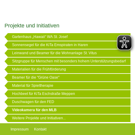
Projekte und Initiativen
Gartenhaus „Hawaii“ WA St. Josef
Sonnensegel für die KiTa Emspiraten in Haren
Leinwand und Beamer für die Wohnanlage St. Vitus
Sitzgruppe für Menschen mit besonders hohem Unterstützungsbedarf
Materialien für die Frühförderung
Beamer für die "Grüne Oase"
Material für Spieltherapie
Hochbeet für KiTa Eschstraße Meppen
Duschwagen für den FED
Videokamera für den MLB
Weitere Projekte und Initiativen...
Impressum
Kontakt