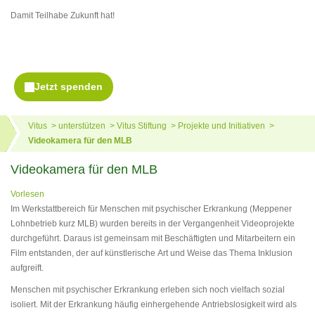
Damit Teilhabe Zukunft hat!
Vitus
unterstützen
Vitus Stiftung
Projekte und Initiativen
Videokamera für den MLB
Videokamera für den MLB
Vorlesen
Im Werkstattbereich für Menschen mit psychischer Erkrankung (Meppener
Lohnbetrieb kurz MLB) wurden bereits in der Vergangenheit Videoprojekte
durchgeführt. Daraus ist gemeinsam mit Beschäftigten und Mitarbeitern ein
Film entstanden, der auf künstlerische Art und Weise das Thema Inklusion
aufgreift.
Menschen mit psychischer Erkrankung erleben sich noch vielfach sozial
isoliert. Mit der Erkrankung häufig einhergehende Antriebslosigkeit wird als