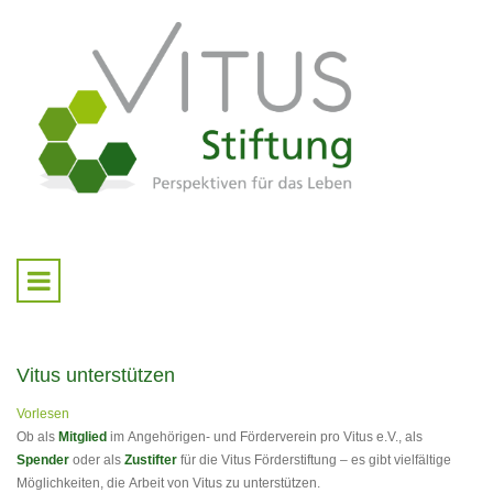
Vitus unterstützen
Vorlesen
Ob als
Mitglied
im Angehörigen- und Förderverein pro Vitus e.V., als
Spender
oder als
Zustifter
für die Vitus Förderstiftung – es gibt vielfältige
Möglichkeiten, die Arbeit von Vitus zu unterstützen.