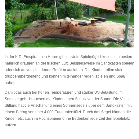
In der KiTa Emspiraten in Haren gibt es viele Spielmöglichkeiten, die besten
natürlich draußen an der frischen Luft. Beispielsweise im Sandkasten spielen
oder sich an verschiedenen Geräten austoben. Die Kinder treffen sich
gruppenübergreifend und können miteinander reden, spielen und Spaß
haben.
Damit das auch bei hohen Temperaturen und starker UV-Belastung im
Sommer geht, brauchen die Kinder einen Schutz vor der Sonne. Die Vitus
Stiftung hat die Anschaffung eines Sonnensegels über dem Sandkasten mit
einem Betrag von über 4.000 Euro unterstützt. Durch das Segel können die
Kinder jetzt auch im Hochsommer ohne Bedenken jederzeit den Spielplatz
nutzen.