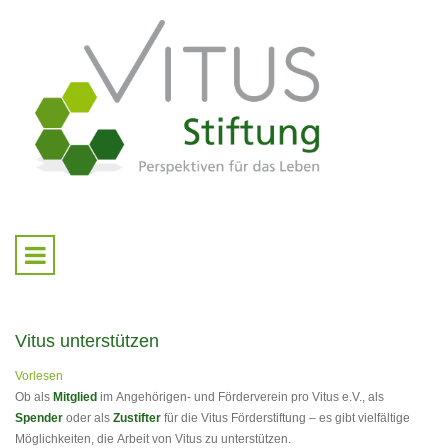
Vitus unterstützen
Vorlesen
Ob als
Mitglied
im Angehörigen- und Förderverein pro Vitus e.V., als
Spender
oder als
Zustifter
für die Vitus Förderstiftung – es gibt vielfältige
Möglichkeiten, die Arbeit von Vitus zu unterstützen.