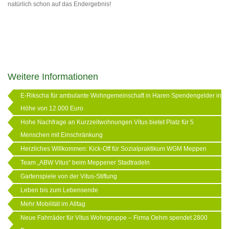
natürlich schon auf das Endergebnis!
Weitere Informationen
E-Rikscha für ambulante Wohngemeinschaft in Haren Spendengelder in
Höhe von 12.000 Euro
Hohe Nachfrage an Kurzzeitwohnungen Vitus bietet Platz für 5
Menschen mit Einschränkung
Herzliches Willkommen: Kick-Off für Sozialpraktikum WGM Meppen
Team „ABW Vitus“ beim Meppener Stadtradeln
Gartenspiele von der Vitus-Stiftung
Leben bis zum Lebensende
Mehr Mobilität im Alltag
Neue Fahrräder für Vitus Wohngruppe – Firma Oehm spendet 2800