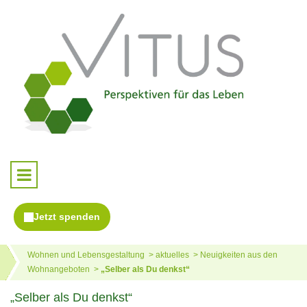
Wohnen und Lebensgestaltung
aktuelles
Neuigkeiten aus den
Wohnangeboten
„Selber als Du denkst“
„Selber als Du denkst“