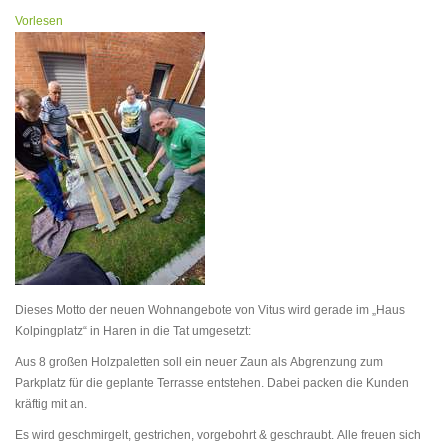
Vorlesen
Dieses Motto der neuen Wohnangebote von Vitus wird gerade im „Haus
Kolpingplatz“ in Haren in die Tat umgesetzt:
Aus 8 großen Holzpaletten soll ein neuer Zaun als Abgrenzung zum
Parkplatz für die geplante Terrasse entstehen. Dabei packen die Kunden
kräftig mit an.
Es wird geschmirgelt, gestrichen, vorgebohrt & geschraubt. Alle freuen sich