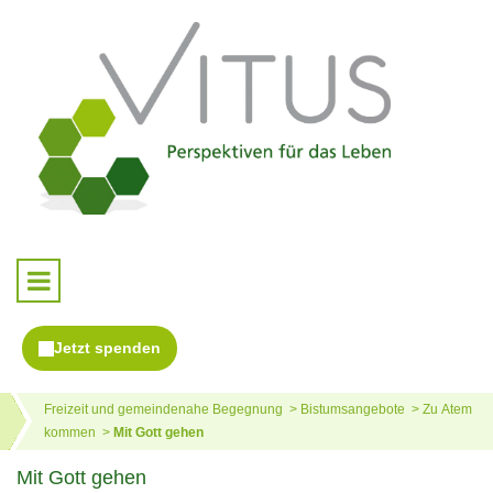
Freizeit und gemeindenahe Begegnung
Bistumsangebote
Zu Atem
kommen
Mit Gott gehen
Mit Gott gehen