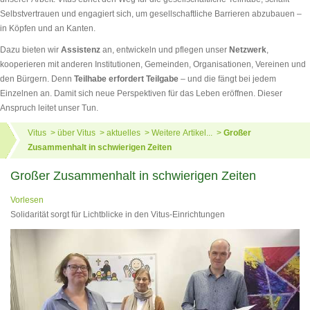
Selbstvertrauen und engagiert sich, um gesellschaftliche Barrieren abzubauen –
in Köpfen und an Kanten.
Dazu bieten wir
Assistenz
an, entwickeln und pflegen unser
Netzwerk
,
kooperieren mit anderen Institutionen, Gemeinden, Organisationen, Vereinen und
den Bürgern. Denn
Teilhabe erfordert Teilgabe
– und die fängt bei jedem
Einzelnen an. Damit sich neue Perspektiven für das Leben eröffnen. Dieser
Anspruch leitet unser Tun.
Vitus
über Vitus
aktuelles
Weitere Artikel...
Großer
Zusammenhalt in schwierigen Zeiten
Großer Zusammenhalt in schwierigen Zeiten
Vorlesen
Solidarität sorgt für Lichtblicke in den Vitus-Einrichtungen