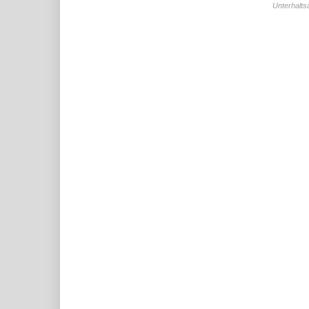
Unterhalts