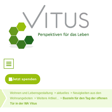
Wohnen und Lebensgestaltung
aktuelles
Neuigkeiten aus den
Wohnangeboten
Weitere Artikel...
Basteln für den Tag der offenen
Tür in der WA Vitus