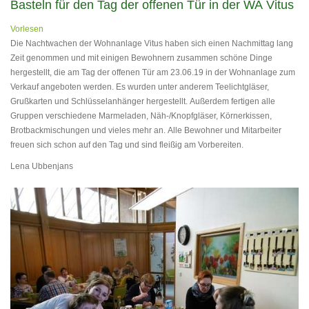
Basteln für den Tag der offenen Tür in der WA Vitus
Vorlesen
Die Nachtwachen der Wohnanlage Vitus haben sich einen Nachmittag lang
Zeit genommen und mit einigen Bewohnern zusammen schöne Dinge
hergestellt, die am Tag der offenen Tür am 23.06.19 in der Wohnanlage zum
Verkauf angeboten werden. Es wurden unter anderem Teelichtgläser,
Grußkarten und Schlüsselanhänger hergestellt. Außerdem fertigen alle
Gruppen verschiedene Marmeladen, Näh-/Knopfgläser, Körnerkissen,
Brotbackmischungen und vieles mehr an. Alle Bewohner und Mitarbeiter
freuen sich schon auf den Tag und sind fleißig am Vorbereiten.
Lena Ubbenjans