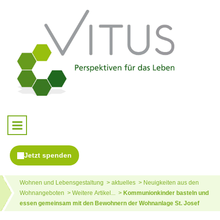
Wohnen und Lebensgestaltung
aktuelles
Neuigkeiten aus den
Wohnangeboten
Weitere Artikel...
Kommunionkinder basteln und
essen gemeinsam mit den Bewohnern der Wohnanlage St. Josef