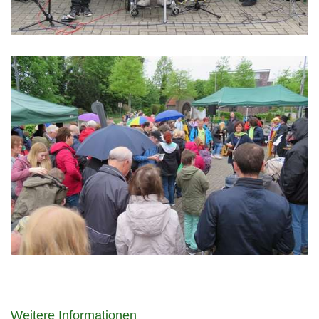
Weitere Informationen