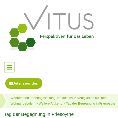
Wohnen und Lebensgestaltung
aktuelles
Neuigkeiten aus den
Wohnangeboten
Weitere Artikel...
Tag der Begegnung in Friesoythe
Tag der Begegnung in Friesoythe