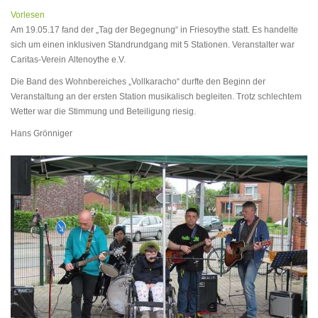
Vorlesen
Am 19.05.17 fand der „Tag der Begegnung“ in Friesoythe statt. Es handelte
sich um einen inklusiven Standrundgang mit 5 Stationen. Veranstalter war
Caritas-Verein Altenoythe e.V.
Die Band des Wohnbereiches „Vollkaracho“ durfte den Beginn der
Veranstaltung an der ersten Station musikalisch begleiten. Trotz schlechtem
Wetter war die Stimmung und Beteiligung riesig.
Hans Grönniger