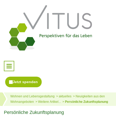
Wohnen und Lebensgestaltung
aktuelles
Neuigkeiten aus den
Wohnangeboten
Weitere Artikel...
Persönliche Zukunftsplanung
Persönliche Zukunftsplanung