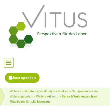
Wohnen und Lebensgestaltung
aktuelles
Neuigkeiten aus den
Wohnangeboten
Weitere Artikel...
Bereich Wohnen zeichnet
Mitarbeiter für tolle Ideen aus