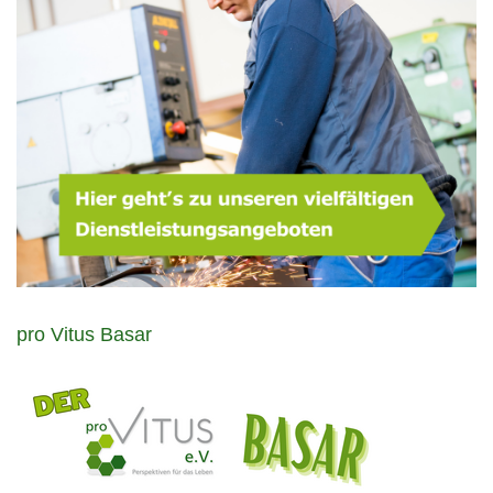
pro Vitus Basar