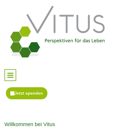
Willkommen bei Vitus