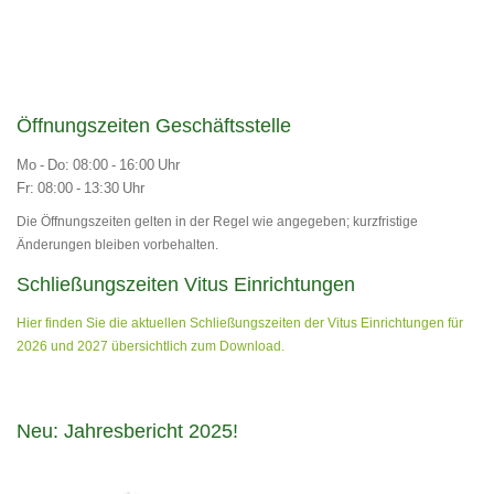
Öffnungszeiten Geschäftsstelle
Mo - Do: 08:00 - 16:00 Uhr
Fr: 08:00 - 13:30 Uhr
Die Öffnungszeiten gelten in der Regel wie angegeben; kurzfristige
Änderungen bleiben vorbehalten.
Schließungszeiten Vitus Einrichtungen
Hier finden Sie die aktuellen Schließungszeiten der Vitus Einrichtungen für
2026 und 2027 übersichtlich zum Download.
Neu: Jahresbericht 2025!