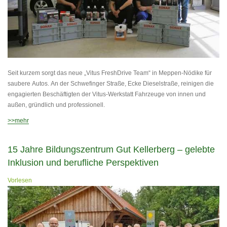
Seit kurzem sorgt das neue „Vitus FreshDrive Team“ in Meppen-Nödike für
saubere Autos. An der Schwefinger Straße, Ecke Dieselstraße, reinigen die
engagierten Beschäftigten der Vitus-Werkstatt Fahrzeuge von innen und
außen, gründlich und professionell.
>>mehr
15 Jahre Bildungszentrum Gut Kellerberg – gelebte
Inklusion und berufliche Perspektiven
Vorlesen