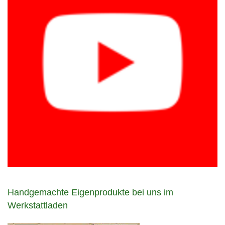
Handgemachte Eigenprodukte bei uns im
Werkstattladen