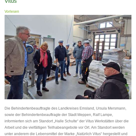
Vitus
Vorlesen
Die Behindertenbeauftragte des Landkreises Emsland, Ursula Mersmann,
sowie der Behindertenbeauftragte der Stadt Meppen, Ralf Lampe,
informierten sich am Standort „Halle Schulte“ der Vitus Werkstätten über die
Arbeit und die vielfältigen Teilhabeangebote vor Ort. Am Standort werden
unter anderem die Lebensmittel der Marke „Natürlich Vitus“ hergestellt und