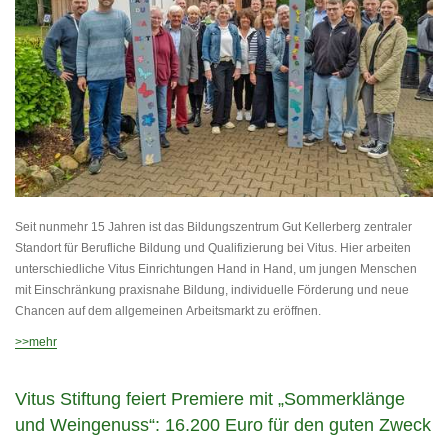
Seit nunmehr 15 Jahren ist das Bildungszentrum Gut Kellerberg zentraler
Standort für Berufliche Bildung und Qualifizierung bei Vitus. Hier arbeiten
unterschiedliche Vitus Einrichtungen Hand in Hand, um jungen Menschen
mit Einschränkung praxisnahe Bildung, individuelle Förderung und neue
Chancen auf dem allgemeinen Arbeitsmarkt zu eröffnen.
>>mehr
Vitus Stiftung feiert Premiere mit „Sommerklänge
und Weingenuss“: 16.200 Euro für den guten Zweck