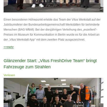
Einen besonderen Höhepunkt erlebte das Team der Vitus Werkstatt auf der
Jubiläumsfeier der Bundesarbeitsgemeinschaft Werkstätten für behinderte
Menschen (BAG WfbM): Bei der diesjährigen Verleihung des „exzellent“-
Preises im Museum für Kommunikation in Berlin wurde es für die Arbeit an
der „Vitus Werkstatt App“ mit dem zweiten Platz ausgezeichnet.
>>mehr
Glänzender Start: „Vitus FreshDrive Team“ bringt
Fahrzeuge zum Strahlen
Vorlesen