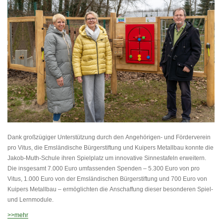
Dank großzügiger Unterstützung durch den Angehörigen- und Förderverein
pro Vitus, die Emsländische Bürgerstiftung und Kuipers Metallbau konnte die
Jakob-Muth-Schule ihren Spielplatz um innovative Sinnestafeln erweitern.
Die insgesamt 7.000 Euro umfassenden Spenden – 5.300 Euro von pro
Vitus, 1.000 Euro von der Emsländischen Bürgerstiftung und 700 Euro von
Kuipers Metallbau – ermöglichten die Anschaffung dieser besonderen Spiel-
und Lernmodule.
>>mehr