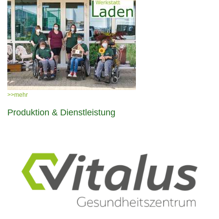
>>mehr
Produktion & Dienstleistung