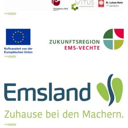
>>mehr
>>mehr
>>mehr