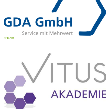
>>mehr