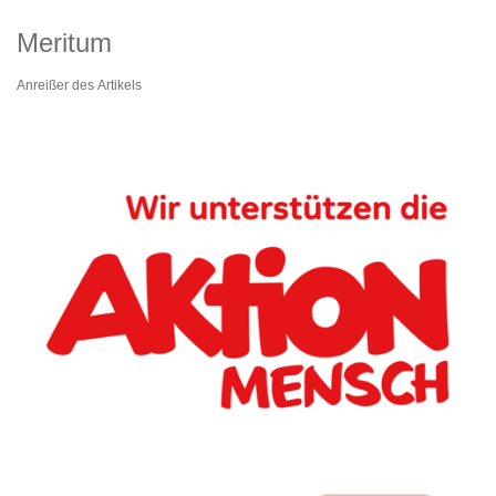
Meritum
Anreißer des Artikels