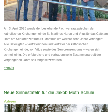
Am 3. April 2025 wurde der bestehende Pachtvertrag zwischen der
katholischen Kirchengemeinde St. Martinus Haren und Vitus für das Café am
Dom am Seniorenzentrum St. Martinus um weitere zehn Jahre verlängert.
Alle Beteiligten – Vertreterinnen und Vertreter der katholischen
Kirchengemeinde, von Vitus sowie des Seniorenzentrums – waren sich
schnell einig: Die erfolgreiche und vertrauensvolle Zusammenarbeit der
vergangenen Jahre soll fortgesetzt werden.
>>mehr
Neue Sinnestafeln für die Jakob-Muth-Schule
Vorlesen