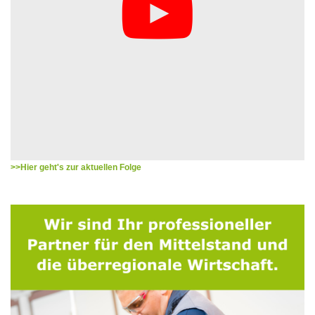
>>Hier geht's zur aktuellen Folge