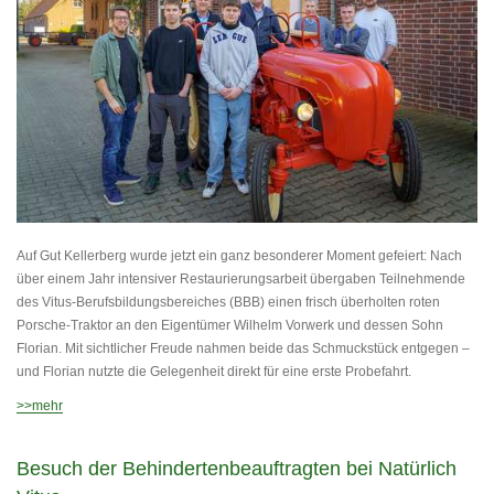
Auf Gut Kellerberg wurde jetzt ein ganz besonderer Moment gefeiert: Nach
über einem Jahr intensiver Restaurierungsarbeit übergaben Teilnehmende
des Vitus-Berufsbildungsbereiches (BBB) einen frisch überholten roten
Porsche-Traktor an den Eigentümer Wilhelm Vorwerk und dessen Sohn
Florian. Mit sichtlicher Freude nahmen beide das Schmuckstück entgegen –
und Florian nutzte die Gelegenheit direkt für eine erste Probefahrt.
>>mehr
Besuch der Behindertenbeauftragten bei Natürlich