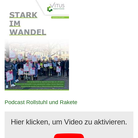
Podcast Rollstuhl und Rakete
Hier klicken, um Video zu aktivieren.