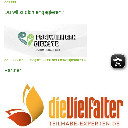
>>mehr
Du willst dich engagieren?
>>Entdecke die Möglichkeiten der Freiwilligendienste
Partner