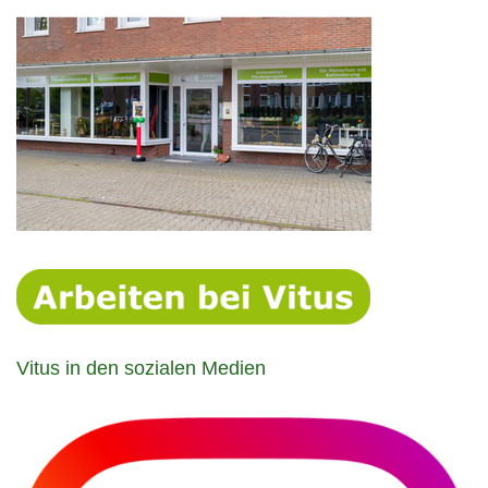
Vitus in den sozialen Medien